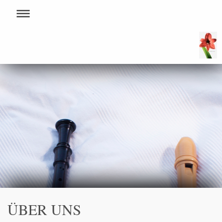
ÜBER UNS