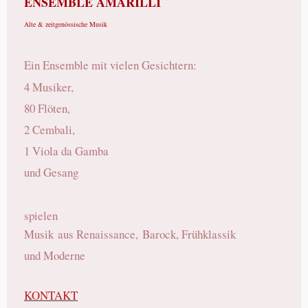
ENSEMBLE AMARILLI
Alte &
zeitgenössische Musik
Ein Ensemble mit vielen Gesichtern:
4 Musiker,
80 Flöten,
2 Cembali,
1 Viola da Gamba
und Gesang
spielen
Musik
aus Renaissance,
Barock, Frühklassik
und Moderne
KONTAKT