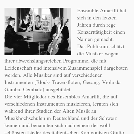
Ensemble Amarilli hat
sich in den letzten
Jahren durch rege
Konzerttätigkeit einen
Namen gemacht.
Das Publikum schätzt
die Musiker wegen
ihrer abwechslungsreichen Programme, die mit
Leidenschaft und intensivem Zusammenspiel dargeboten
werden. Alle Musiker sind auf verschiedenen
Instrumenten (Block- Traversflöten, Gesang, Viola da
Gamba, Cembalo) ausgebildet.
Die vier Mitglieder des Ensembles Amarilli, die auf
verschiedenen Instrumenten musizieren, lernten sich
während ihrer Studien der Alten Musik an
Musikhochschulen in Deutschland und der Schweiz
kennen und benannten sich nach einem der wohl
schönsten Lieder des italienischen Komponisten Giulio