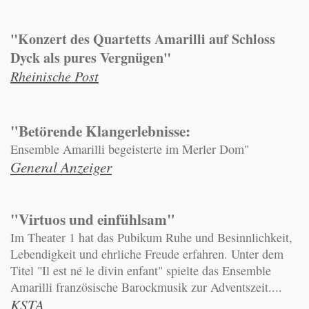
"Konzert des Quartetts Amarilli auf Schloss
Dyck als pures Vergnügen"
Rheinische Post
"Betörende Klangerlebnisse:
Ensemble Amarilli begeisterte im Merler Dom"
General Anzeiger
"Virtuos und einfühlsam"
Im Theater 1 hat das Pubikum Ruhe und Besinnlichkeit,
Lebendigkeit und ehrliche Freude erfahren. Unter dem
Titel "Il est né le divin enfant" spielte das Ensemble
Amarilli französische Barockmusik zur Adventszeit....
KSTA