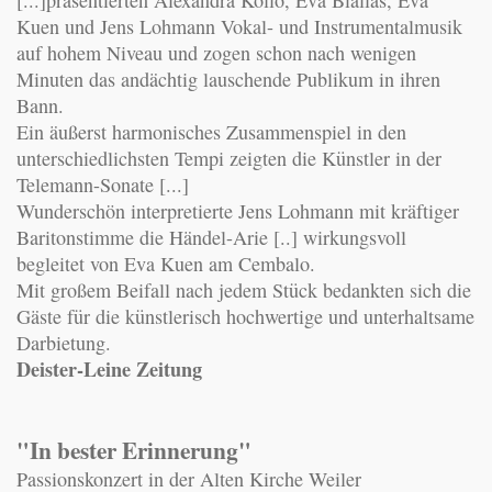
Kuen und Jens Lohmann Vokal- und Instrumentalmusik
auf hohem Niveau und zogen schon nach wenigen
Minuten das andächtig lauschende Publikum in ihren
Bann.
Ein äußerst harmonisches Zusammenspiel in den
unterschiedlichsten Tempi zeigten die Künstler in der
Telemann-Sonate [...]
Wunderschön interpretierte Jens Lohmann mit kräftiger
Baritonstimme die Händel-Arie [..] wirkungsvoll
begleitet von Eva Kuen am Cembalo.
Mit großem Beifall nach jedem Stück bedankten sich die
Gäste für die künstlerisch hochwertige und unterhaltsame
Darbietung.
Deister-Leine Zeitung
"In bester Erinnerung"
Passionskonzert in der Alten Kirche Weiler