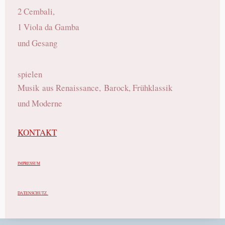
2 Cembali,
1 Viola da Gamba
und Gesang
spielen
Musik
aus Renaissance,
Barock, Frühklassik
und Moderne
KONTAKT
IMPRESSUM
DATENSCHUTZ