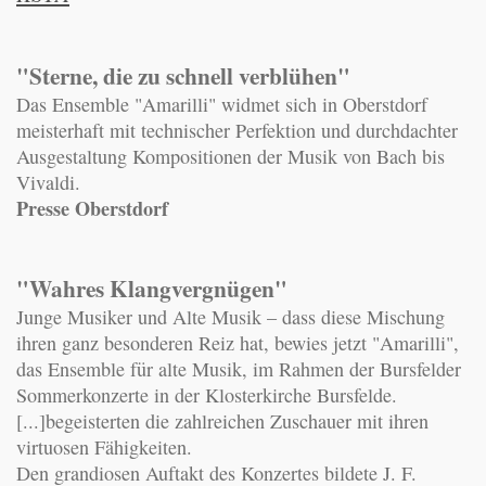
"Sterne, die zu schnell verblühen"
Das Ensemble "Amarilli" widmet sich in Oberstdorf
meisterhaft mit technischer Perfektion und durchdachter
Ausgestaltung Kompositionen der Musik von Bach bis
Vivaldi.
Presse Oberstdorf
"Wahres Klangvergnügen"
Junge Musiker und Alte Musik – dass diese Mischung
ihren ganz besonderen Reiz hat, bewies jetzt "Amarilli",
das Ensemble für alte Musik, im Rahmen der Bursfelder
Sommerkonzerte in der Klosterkirche Bursfelde.
[...]begeisterten die zahlreichen Zuschauer mit ihren
virtuosen Fähigkeiten.
Den grandiosen Auftakt des Konzertes bildete J. F.