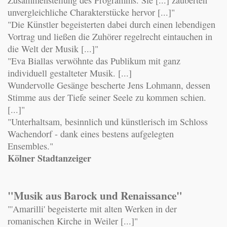
unvergleichliche Charakterstücke hervor [...]"
"Die Künstler begeisterten dabei durch einen lebendigen
Vortrag und ließen die Zuhörer regelrecht eintauchen in
die Welt der Musik [...]"
"Eva Biallas verwöhnte das Publikum mit ganz
individuell gestalteter Musik. [...]
Wundervolle Gesänge bescherte Jens Lohmann, dessen
Stimme aus der Tiefe seiner Seele zu kommen schien.
[...]"
"Unterhaltsam, besinnlich und künstlerisch im Schloss
Wachendorf - dank eines bestens aufgelegten
Ensembles."
Kölner Stadtanzeiger
"Musik aus Barock und Renaissance"
"'Amarilli' begeisterte mit alten Werken in der
romanischen Kirche in Weiler [...]"