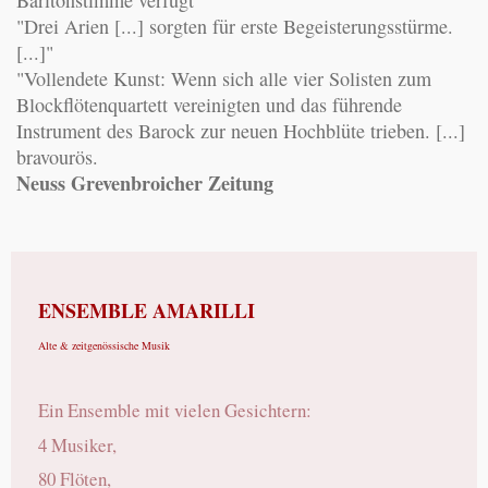
"Drei Arien [...] sorgten für erste Begeisterungsstürme.
[...]"
"Vollendete Kunst: Wenn sich alle vier Solisten zum
Blockflötenquartett vereinigten und das führende
Instrument des Barock zur neuen Hochblüte trieben. [...]
bravourös.
Neuss Grevenbroicher Zeitung
ENSEMBLE AMARILLI
Alte &
zeitgenössische Musik
Ein Ensemble mit vielen Gesichtern:
4 Musiker,
80 Flöten,